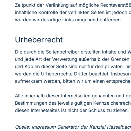
Zeitpunkt der Verlinkung auf mögliche Rechtsverstöß
inhaltliche Kontrolle der verlinkten Seiten ist jed
werden wir derartige Links umgehend entfernen.
Urheberrecht
Die durch die Seitenbetreiber erstellten Inhalte und
und jede Art der Verwertung außerhalb der Grenzen 
und Kopien dieser Seite sind nur für den privaten, ni
werden die Urheberrechte Dritter beachtet. Insbeson
aufmerksam werden, bitten wir um einen entspreche
Alle innerhalb dieser Internetseiten genannten und
Bestimmungen des jeweils gültigen Kennzeichenrecht
diesen Internetseites ist nicht der Schluss zu ziehen
Quelle: Impressum Generator der Kanzlei Hasselbach