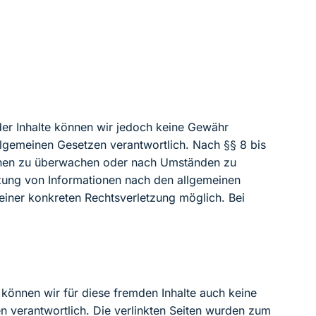
ät der Inhalte können wir jedoch keine Gewähr
llgemeinen Gesetzen verantwortlich. Nach §§ 8 bis
tionen zu überwachen oder nach Umständen zu
tzung von Informationen nach den allgemeinen
 einer konkreten Rechtsverletzung möglich. Bei
 können wir für diese fremden Inhalte auch keine
ten verantwortlich. Die verlinkten Seiten wurden zum