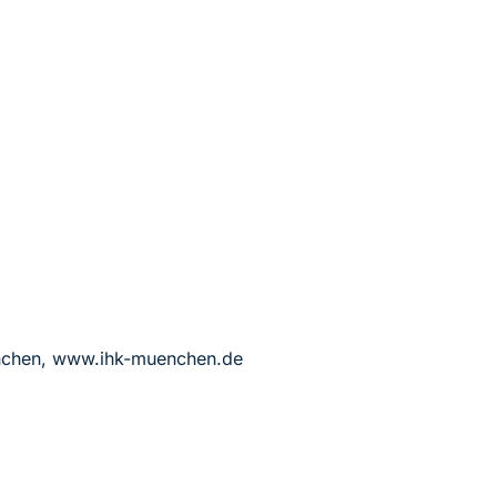
ünchen, www.ihk-muenchen.de