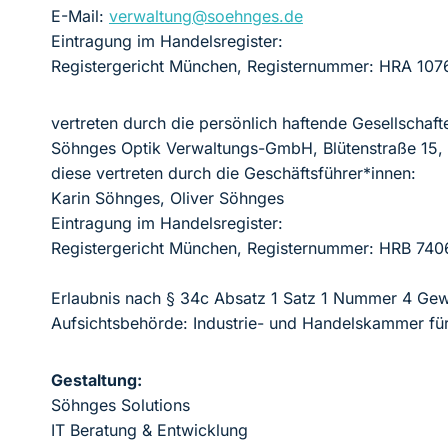
E-Mail:
verwaltung@soehnges.de
Eintragung im Handelsregister:
Registergericht München, Registernummer: HRA 107
vertreten durch die persönlich haftende Gesellschafte
Söhnges Optik Verwaltungs-GmbH, Blütenstraße 15
diese vertreten durch die Geschäftsführer*innen:
Karin Söhnges, Oliver Söhnges
Eintragung im Handelsregister:
Registergericht München, Registernummer: HRB 740
Erlaubnis nach § 34c Absatz 1 Satz 1 Nummer 4 Ge
Aufsichtsbehörde: Industrie- und Handelskammer 
Gestaltung:
Söhnges Solutions
IT Beratung & Entwicklung