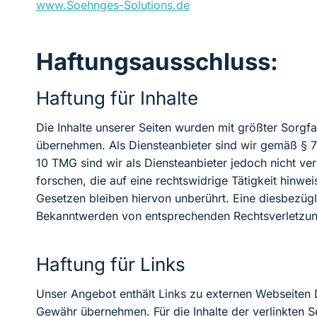
www.Soehnges-Solutions.de
Haftungsausschluss:
Haftung für Inhalte
Die Inhalte unserer Seiten wurden mit größter Sorgfal
übernehmen. Als Diensteanbieter sind wir gemäß § 7 
10 TMG sind wir als Diensteanbieter jedoch nicht v
forschen, die auf eine rechtswidrige Tätigkeit hinw
Gesetzen bleiben hiervon unberührt. Eine diesbezügl
Bekanntwerden von entsprechenden Rechtsverletzun
Haftung für Links
Unser Angebot enthält Links zu externen Webseiten Dr
Gewähr übernehmen. Für die Inhalte der verlinkten Se